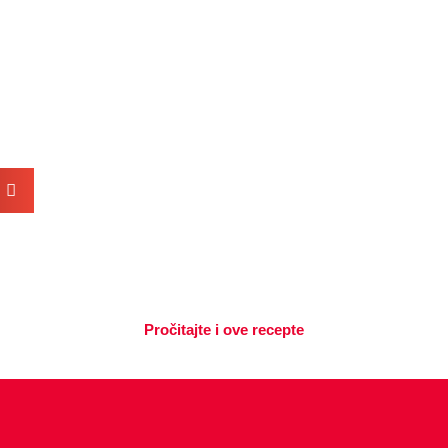
Pročitajte i ove recepte