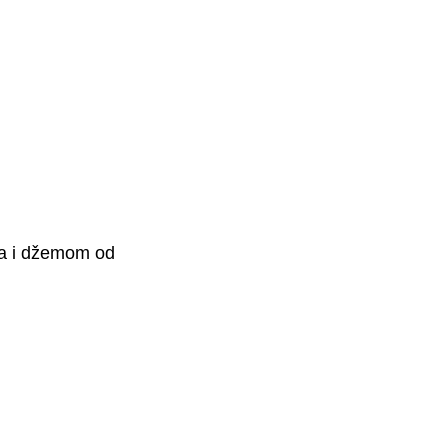
ma i džemom od