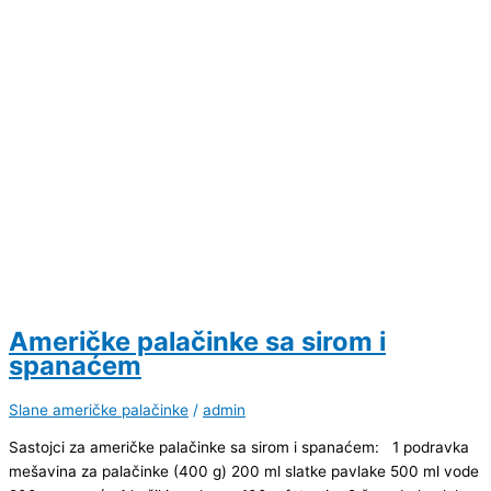
Američke palačinke sa sirom i
spanaćem
Slane američke palačinke
/
admin
Sastojci za američke palačinke sa sirom i spanaćem: 1 podravka
mešavina za palačinke (400 g) 200 ml slatke pavlake 500 ml vode