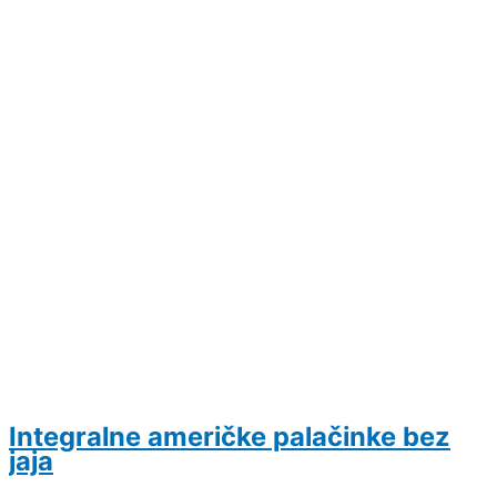
Integralne američke palačinke bez
jaja