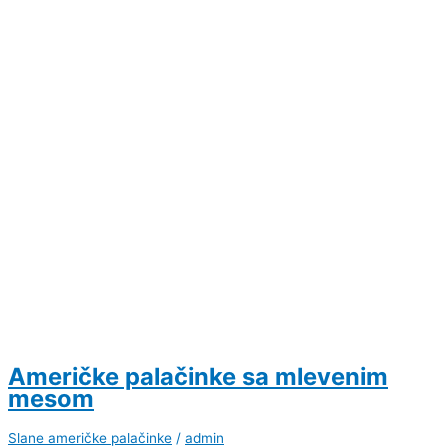
Američke palačinke sa mlevenim
mesom
Slane američke palačinke
/
admin