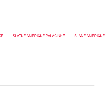
KE
SLATKE AMERIČKE PALAČINKE
SLANE AMERIČKE