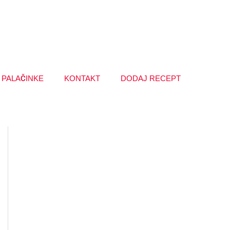
 PALAČINKE
KONTAKT
DODAJ RECEPT