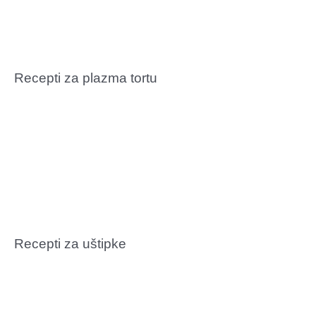
Recepti za plazma tortu
Recepti za uštipke