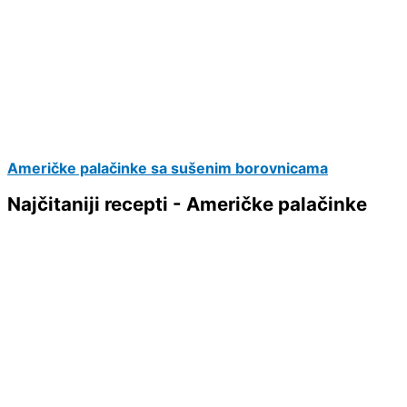
Američke palačinke sa sušenim borovnicama
Najčitaniji recepti - Američke palačinke