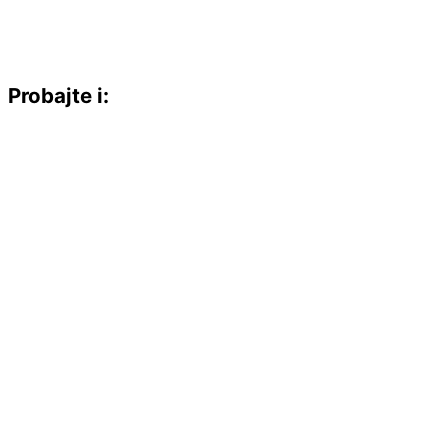
Probajte i: