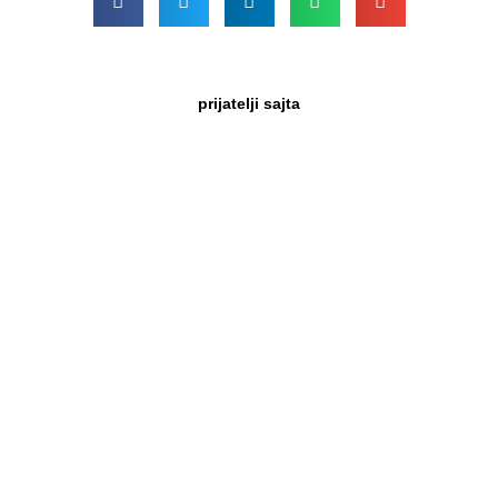
prijatelji sajta