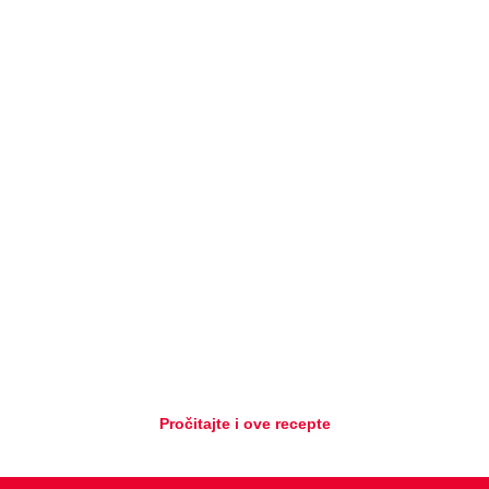
Pročitajte i ove recepte