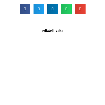
prijatelji sajta