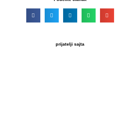
prijatelji sajta