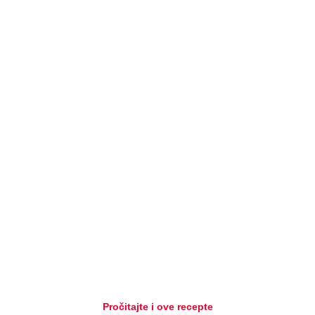
Pročitajte i ove recepte